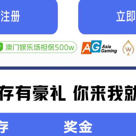
公司动态
媒体报道
视频中心
行业知识
机械